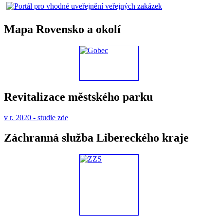
Mapa Rovensko a okolí
Revitalizace městského parku
v r. 2020 - studie zde
Záchranná služba Libereckého kraje