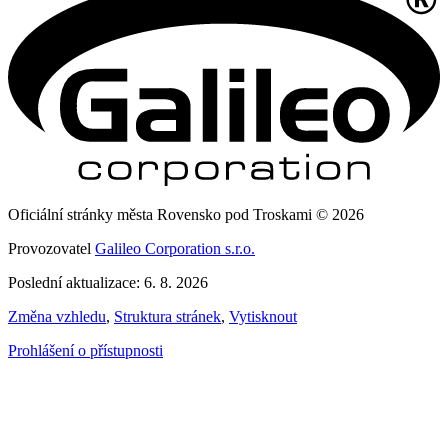
Oficiální stránky města Rovensko pod Troskami © 2026
Provozovatel
Galileo Corporation s.r.o.
Poslední aktualizace: 6. 8. 2026
Změna vzhledu
,
Struktura stránek
,
Vytisknout
Prohlášení o přístupnosti