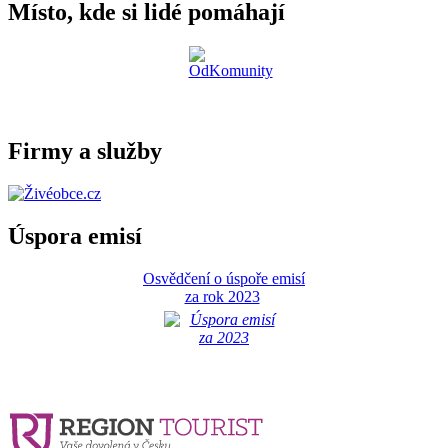
Místo, kde si lidé pomáhají
Firmy a služby
Úspora emisí
Osvědčení o úspoře emisí
za rok 2023