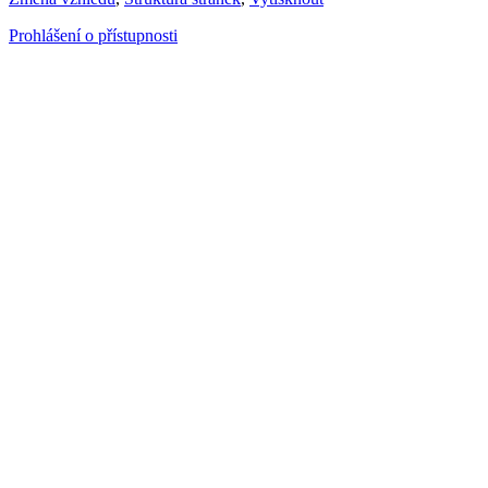
Prohlášení o přístupnosti