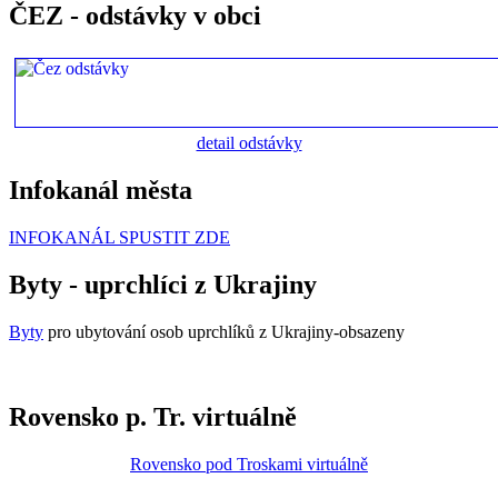
ČEZ - odstávky v obci
detail odstávky
Infokanál města
INFOKANÁL SPUSTIT ZDE
Byty - uprchlíci z Ukrajiny
Byty
pro ubytování osob uprchlíků z Ukrajiny-obsazeny
Rovensko p. Tr. virtuálně
Rovensko pod Troskami virtuálně