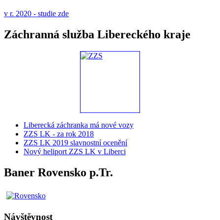
v r. 2020 - studie zde
Záchranná služba Libereckého kraje
Liberecká záchranka má nové vozy
ZZS LK - za rok 2018
ZZS LK 2019 slavnostní ocenění
Nový heliport ZZS LK v Liberci
Baner Rovensko p.Tr.
Návštěvnost